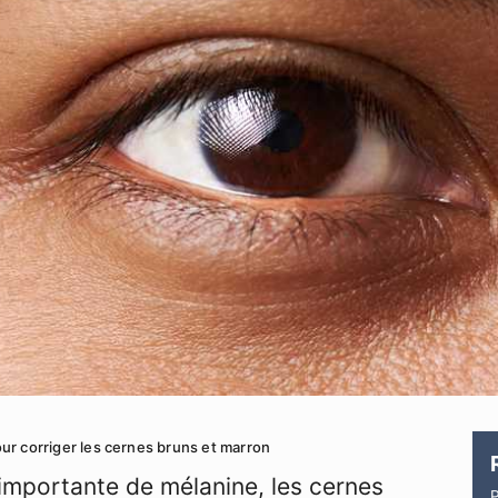
ur corriger les cernes bruns et marron
importante de mélanine, les cernes
P