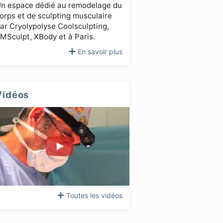
n espace dédié au remodelage du
orps et de sculpting musculaire
ar Cryolypolyse Coolsculpting,
MSculpt, XBody et à Paris.
En savoir plus
Vidéos
Toutes les vidéos