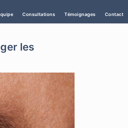
Équipe
Consultations
Témoignages
Contact
ger les