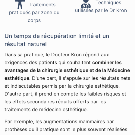
Techniques
Traitements
utilisées par le Dr Kron
pratiqués par zone du
corps
Un temps de récupération limité et un
résultat naturel
Dans sa pratique, le Docteur Kron répond aux
exigences des patients qui souhaitent
combiner les
avantages de la chirurgie esthétique et de la Médecine
esthétique
. D'une part, il s'appuie sur les résultats nets
et indiscutables permis par la chirurgie esthétique.
D'autre part, il prend en compte les faibles risques et
les effets secondaires réduits offerts par les
traitements de médecine esthétique.
Par exemple, les augmentations mammaires par
prothèses qu'il pratique sont le plus souvent réalisées