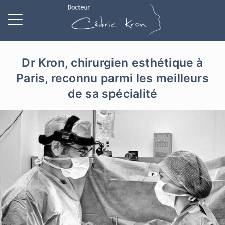
Dr Kron, chirurgien esthétique à
Paris, reconnu parmi les meilleurs
de sa spécialité