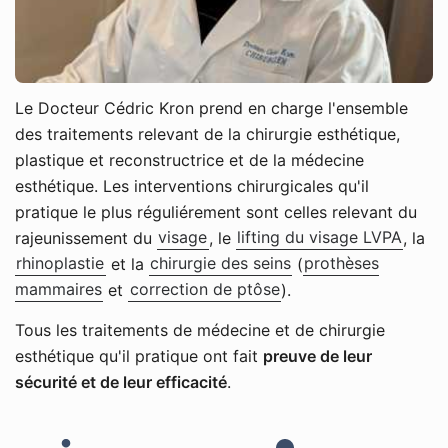
Le Docteur Cédric Kron prend en charge l'ensemble
des traitements relevant de la chirurgie esthétique,
plastique et reconstructrice et de la médecine
esthétique. Les interventions chirurgicales qu'il
pratique le plus réguliérement sont celles relevant du
rajeunissement du
visage
, le
lifting du visage LVPA
, la
rhinoplastie
et la
chirurgie des seins
(
prothèses
mammaires
et
correction de ptôse
).
Tous les traitements de médecine et de chirurgie
esthétique qu'il pratique ont fait
preuve de leur
sécurité et de leur efficacité
.