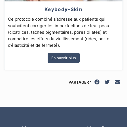
Keybody-Skin
Ce protocole combiné s’adresse aux patients qui
souhaitent corriger les imperfections de leur peau
(cicatrices, taches pigmentaires, pores dilatés) et
combattre les effets du vieillissement (rides, perte
d’élasticité et de fermeté).
En savoir plus
PARTAGER :