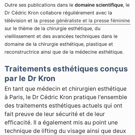
Outre ses publications dans le
domaine scientifique
, le
Dr Cédric Kron collabore réguliérement avec la
télévision et la
presse généraliste et la presse féminine
sur le thème de la chirurgie esthétique, du
vieillissement et des avancées techniques dans le
domaine de la chirurgie esthétique, plastique et
reconstructrice ainsi que de la médecine esthétique.
Traitements esthétiques conçus
par le Dr Kron
En tant que médecin et chirurgien esthétique
à Paris, le Dr Cédric Kron pratique l'ensemble
des traitements esthétiques actuels qui ont
fait preuve de leur sécurité et de leur
efficacité. Il a également mis au point une
technique de lifting du visage ainsi que deux