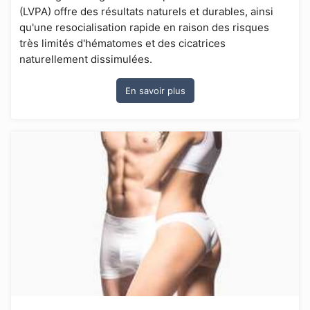
(LVPA) offre des résultats naturels et durables, ainsi
qu'une resocialisation rapide en raison des risques
très limités d'hématomes et des cicatrices
naturellement dissimulées.
En savoir plus