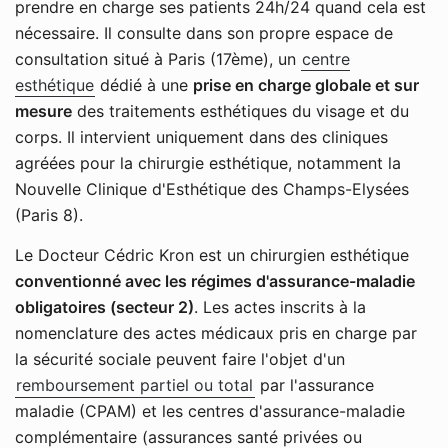
prendre en charge ses patients 24h/24 quand cela est
nécessaire. Il consulte dans son propre espace de
consultation situé à Paris (17ème), un
centre
esthétique
dédié à une
prise en charge globale et sur
mesure
des traitements esthétiques du visage et du
corps. Il intervient uniquement dans des cliniques
agréées pour la chirurgie esthétique, notamment la
Nouvelle Clinique d'Esthétique des Champs-Elysées
(Paris 8).
Le Docteur Cédric Kron est un chirurgien esthétique
conventionné avec les régimes d'assurance-maladie
obligatoires (secteur 2)
. Les actes inscrits à la
nomenclature des actes médicaux pris en charge par
la sécurité sociale peuvent faire l'objet d'un
remboursement partiel ou total
par l'assurance
maladie (CPAM) et les centres d'assurance-maladie
complémentaire (assurances santé privées ou