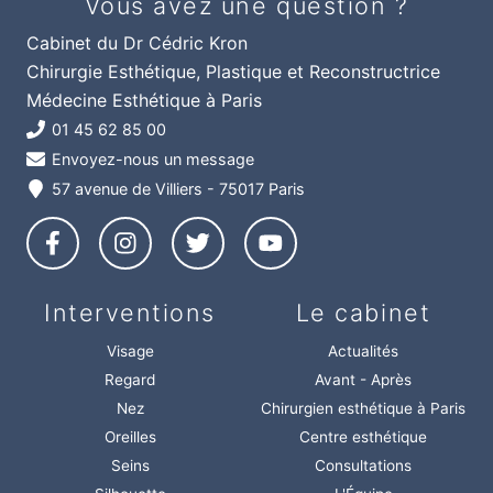
Vous avez une question ?
Cabinet du Dr Cédric Kron
Chirurgie Esthétique, Plastique et Reconstructrice
Médecine Esthétique à Paris
01 45 62 85 00
Envoyez-nous un message
57 avenue de Villiers - 75017 Paris
Interventions
Le cabinet
Visage
Actualités
Regard
Avant - Après
Nez
Chirurgien esthétique à Paris
Oreilles
Centre esthétique
Seins
Consultations