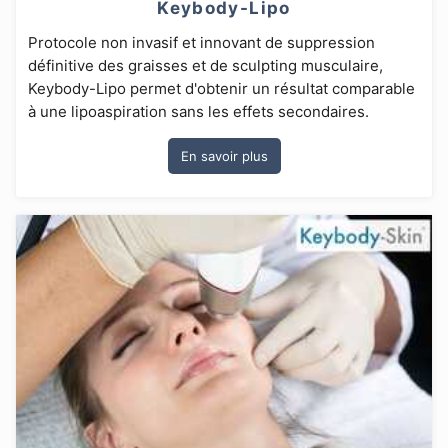
Keybody-Lipo
Protocole non invasif et innovant de suppression
définitive des graisses et de sculpting musculaire,
Keybody-Lipo permet d'obtenir un résultat comparable
à une lipoaspiration sans les effets secondaires.
En savoir plus