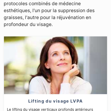
protocoles combinés de médecine
esthétiques, l'un pour la suppression des
graisses, l'autre pour la réjuvénation en
profondeur du visage.
Lifting du visage LVPA
Le lifting du visage verticaux profonds antérieurs