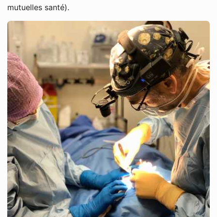
mutuelles santé).