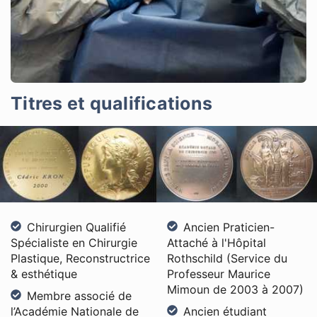
Titres et qualifications
Chirurgien Qualifié
Ancien Praticien-
Spécialiste en Chirurgie
Attaché à l'Hôpital
Plastique, Reconstructrice
Rothschild (Service du
& esthétique
Professeur Maurice
Mimoun de 2003 à 2007)
Membre associé de
l’Académie Nationale de
Ancien étudiant