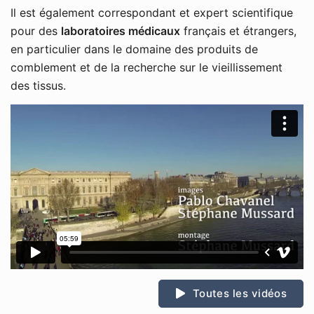
Il est également correspondant et expert scientifique
pour des
laboratoires médicaux
français et étrangers,
en particulier dans le domaine des produits de
comblement et de la recherche sur le vieillissement
des tissus.
Toutes les vidéos