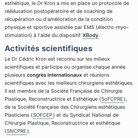
esthétique, le Dr Kron a mis en place un protocole de
rééducation postopératoire et de coaching de
récupération ou d'amélioration de la condition
physique et sportive assistée par EMS (électro-myo-
stimulation) à l'aide du dispositif
XBody
.
Activités scientifiques
Le Dr Cédric Kron est reconnu sur les milieux
scientifiques et participe ou organise chaque année
plusieurs
congrès internationaux
et réunions
scientifiques avec les meilleurs chirurgiens esthétiques.
Il est membre de la Société Française de Chirurgie
Plastique, Reconstructrice et Esthétique (
SoFCPRE
),
de la Société Française des Chirurgiens esthétiques
Plasticiens (
SOFCEP
) et du Syndicat National de
Chirurgie Plastique, Reconstructrice et esthétique
(
SNCPRE
).