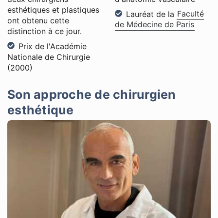
esthétiques et plastiques
Lauréat de la
Faculté
ont obtenu cette
de Médecine de Paris
distinction à ce jour.
Prix de l'Académie
Nationale de Chirurgie
(2000)
Son approche de chirurgien
esthétique