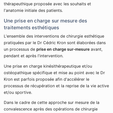
thérapeuthique proposée avec les souhaits et
l'anatomie initiale des patients.
Une prise en charge sur mesure des
traitements esthétiques
L'ensemble des interventions de chirurgie esthétique
pratiquées par le Dr Cédric Kron sont élaborées dans
un processus de
prise en charge sur-mesure
avant,
pendant et après l'intervention.
Une prise en charge kinésithérapeutique et/ou
ostéopathique spécifique et mise au point avec le Dr
Kron est parfois proposée afin d'accélérer le
processus de récupération et la reprise de la vie active
et/ou sportive.
Dans le cadre de cette approche sur mesure de la
convalescence après des opérations de chirurgie