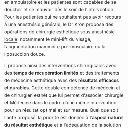
en ambulatoire et les patientes sont capables de se
doucher et se mouvoir dès le soir de l'intervention.
Pour les patientes qui ne souhaitent pas avoir recours
à une anesthésie générale, le Dr Kron propose des
opérations de
chirurgie esthétique sous anesthésie
locale
, notamment le mini-lift du visage,
l’augmentation mammaire pré-musculaire ou la
liposuccion douce.
Il propose ainsi des interventions chirurgicales avec
des
temps de récupération limités
et des traitements
de médecine esthétique avec des
résultats efficaces
et durables
. Cette double compétence de médecin et
de chirurgien esthétique lui permet d'associer chirurgie
et Médecine dans le cadre d'une même intervention
pour un résultat optimal et sur mesure. Quel que soit
l'acte proposé, la priorité est donnée à l'
aspect naturel
du résultat esthétique
et à l'adéquation de la solution