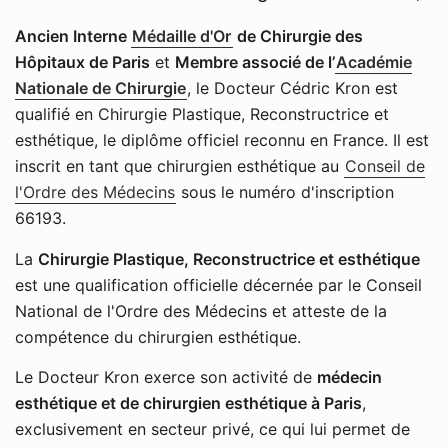
Ancien Interne
Médaille d'Or
de Chirurgie des
Hôpitaux de Paris
et
Membre associé de l’
Académie
Nationale de Chirurgie
, le Docteur Cédric Kron est
qualifié en Chirurgie Plastique, Reconstructrice et
esthétique, le diplôme officiel reconnu en France. Il est
inscrit en tant que chirurgien esthétique au
Conseil de
l'Ordre des Médecins
sous le numéro d'inscription
66193.
La
Chirurgie Plastique, Reconstructrice et esthétique
est une qualification officielle décernée par le Conseil
National de l'Ordre des Médecins et atteste de la
compétence du chirurgien esthétique.
Le Docteur Kron exerce son activité de
médecin
esthétique et de chirurgien esthétique à Paris
,
exclusivement en secteur privé, ce qui lui permet de