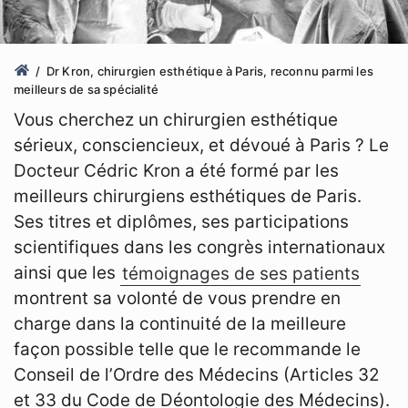
Dr Kron, chirurgien esthétique à Paris, reconnu parmi les
meilleurs de sa spécialité
Vous cherchez un chirurgien esthétique
sérieux, consciencieux, et dévoué à Paris ? Le
Docteur Cédric Kron a été formé par les
meilleurs chirurgiens esthétiques de Paris.
Ses titres et diplômes, ses participations
scientifiques dans les congrès internationaux
ainsi que les
témoignages de ses patients
montrent sa volonté de vous prendre en
charge dans la continuité de la meilleure
façon possible telle que le recommande le
Conseil de l’Ordre des Médecins (Articles 32
et 33 du Code de Déontologie des Médecins).