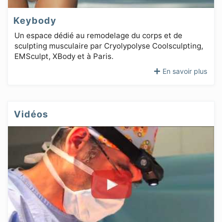
Keybody
Un espace dédié au remodelage du corps et de
sculpting musculaire par Cryolypolyse Coolsculpting,
EMSculpt, XBody et à Paris.
En savoir plus
Vidéos