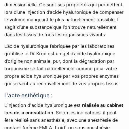
dimensionnelle. Ce sont ses propriétés qui permettent,
lors d’une injection d’acide hyaluronique de compenser
le volume manquant le plus naturellement possible. Il
s’agit d’une substance que l’on trouve naturellement
dans les tissus de tous les organismes vivants.
L’acide hyaluronique fabriquée par les laboratoires
qu’utilise le Dr Kron est un gel d’acide hyaluronique
d’origine non animale, pur, dont la dégradation par
l’organisme se fait naturellement comme pour votre
propre acide hyaluronique par vos propres enzymes
qui servent au renouvellement de vos propres tissus.
L’acte esthétique :
L’injection d'acide hyaluronique est
réalisée au cabinet
lors de la consultation
. Selon les indications, il peut
être réalisé sans anesthésie, avec une anesthésie de
contact (crème EMLA, froid) ou sous anesthésie