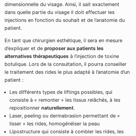
dimensionnelle du visage. Ainsi, il sait exactement
dans quelle partie du visage il doit effectuer les
injections en fonction du souhait et de l’anatomie du
patient.
En tant que chirurgien esthétique, il sera en mesure
d’expliquer et de
proposer aux patients les
alternatives thérapeutiques
à l’injection de toxine
botulique. Lors de la consultation, il pourra conseiller
le traitement des rides le plus adapté à l’anatomie d’un
patient :
Les différents types de liftings possibles, qui
consiste à « remonter » les tissus relâchés, à les
repositionner
naturellement
.
Laser, peeling ou dermabrasion permettant de «
lisser » les rides, homogénéiser la peau
Lipostructure qui consiste à combler les rides, les