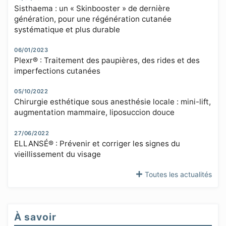
Sisthaema : un « Skinbooster » de dernière
génération, pour une régénération cutanée
systématique et plus durable
06/01/2023
Plexr® : Traitement des paupières, des rides et des
imperfections cutanées
05/10/2022
Chirurgie esthétique sous anesthésie locale : mini-lift,
augmentation mammaire, liposuccion douce
27/06/2022
ELLANSÉ® : Prévenir et corriger les signes du
vieillissement du visage
Toutes les actualités
À savoir