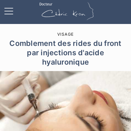
VISAGE
Comblement des rides du front
par injections d'acide
hyaluronique