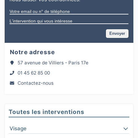
Notre adresse
57 avenue de Villiers - Paris 17e
01 45 62 85 00
Contactez-nous
Toutes les interventions
Visage