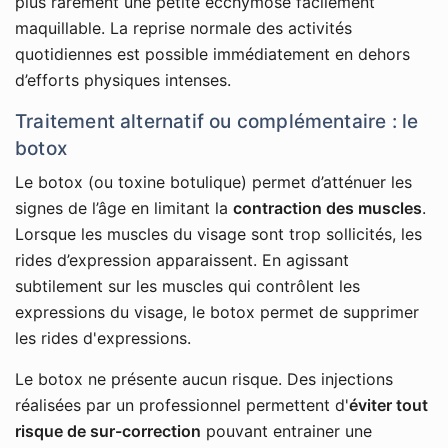
plus rarement une petite ecchymose facilement
maquillable. La reprise normale des activités
quotidiennes est possible immédiatement en dehors
d’efforts physiques intenses.
Traitement alternatif ou complémentaire : le
botox
Le botox (ou toxine botulique) permet d’atténuer les
signes de l’âge en limitant la
contraction des muscles
.
Lorsque les muscles du visage sont trop sollicités, les
rides d’expression apparaissent. En agissant
subtilement sur les muscles qui contrôlent les
expressions du visage, le botox permet de supprimer
les rides d'expressions.
Le botox ne présente aucun risque. Des injections
réalisées par un professionnel permettent d'
éviter tout
risque de sur-correction
pouvant entrainer une