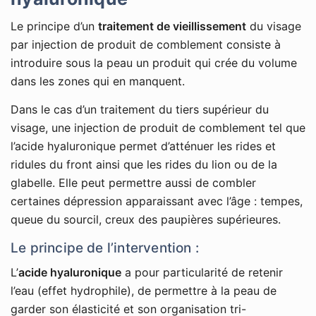
Le principe d’un
traitement de vieillissement
du visage
par injection de produit de comblement consiste à
introduire sous la peau un produit qui crée du volume
dans les zones qui en manquent.
Dans le cas d’un traitement du tiers supérieur du
visage, une injection de produit de comblement tel que
l’acide hyaluronique permet d’atténuer les rides et
ridules du front ainsi que les rides du lion ou de la
glabelle. Elle peut permettre aussi de combler
certaines dépression apparaissant avec l’âge : tempes,
queue du sourcil, creux des paupières supérieures.
Le principe de l’intervention :
L’
acide hyaluronique
a pour particularité de retenir
l’eau (effet hydrophile), de permettre à la peau de
garder son élasticité et son organisation tri-