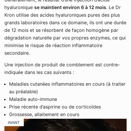
hyaluronique
se maintient environ 6 à 12 mois
. Le Dr
Kron utilise des acides hyaluroniques pures des plus
grands laboratoires dans ce domaine, ils ont une durée
de 12 mois et se résorbent de façon homogène par
dégradation naturelle par vos propres enzymes, ce qui
minimise le risque de réaction inflammatoire
secondaire.
Une injection de produit de comblement est contre-
indiquée dans les cas suivants :
Maladies cutanées inflammatoires en cours (à traiter
au préalable)
Maladie auto-immune
Prise récente d’aspirine ou de corticoïdes
Grossesse, allaitement en cours