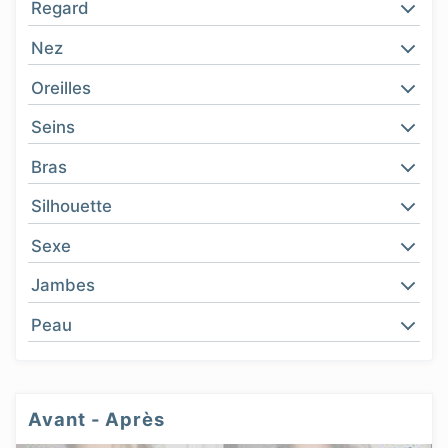
Regard
Nez
Oreilles
Seins
Bras
Silhouette
Sexe
Jambes
Peau
Avant - Après