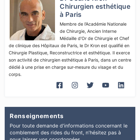
Chirurgien esthétique
à Paris
Membre de l’Académie Nationale
de Chirurgie, Ancien Interne
Médaille d'Or de Chirurgie et Chef
de clinique des Hôpitaux de Paris, le Dr Kron est qualifié en
Chirurgie Plastique, Reconstructrice et esthétique. Il exerce
son activité de chirurgien esthétique à Paris, dans un centre
dédié à une prise en charge sur-mesure du visage et du
corps.
Renseignements
Pour toute demande d'informations
concernant
le
comblement des rides du front
, n'hésitez pas à
nous laisser vos coordonnées.