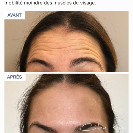
mobilité moindre des muscles du visage.