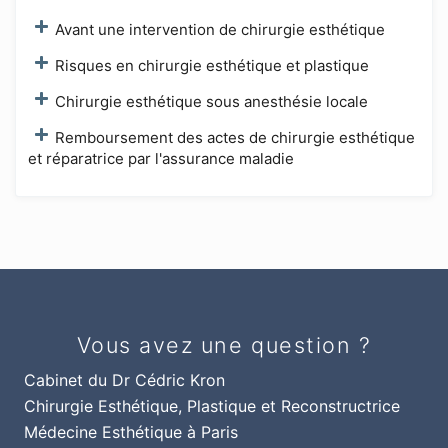
Avant une intervention de chirurgie esthétique
Risques en chirurgie esthétique et plastique
Chirurgie esthétique sous anesthésie locale
Remboursement des actes de chirurgie esthétique
et réparatrice par l'assurance maladie
Vous avez une question ?
Cabinet du Dr Cédric Kron
Chirurgie Esthétique, Plastique et Reconstructrice
Médecine Esthétique à Paris