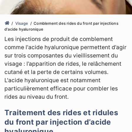
Visage
Comblement des rides du front par injections
d'acide hyaluronique
Les injections de produit de comblement
comme l'acide hyaluronique permettent d’agir
sur trois composantes du vieillissement du
visage : l’apparition de rides, le relâchement
cutané et la perte de certains volumes.
L'acide hyaluronique est notamment
particulièrement efficace pour combler les
rides au niveau du front.
Traitement des rides et ridules
du front par injection d’acide
hyaluronique