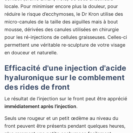
locale. Pour minimiser encore plus la douleur, pour
réduire le risque d’ecchymoses, le Dr Kron utilise des
micro-canules de la taille des aiguilles mais à bout
mousse, dérivées des canules utilisées en chirurgie
pour les ré-injections de cellules graisseuses. Celles-ci
permettent une véritable re-sculpture de votre visage
en douceur et naturelle.
Efficacité d'une injection d'acide
hyaluronique sur le comblement
des rides de front
Le résultat de l’injection sur le front peut être apprécié
immédiatement après l’injection
.
Seuls une rougeur et un petit œdème au niveau du
front peuvent être présents pendant quelques heures,