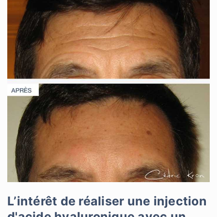
L’intérêt de réaliser une injection
d'acide hyaluronique avec un