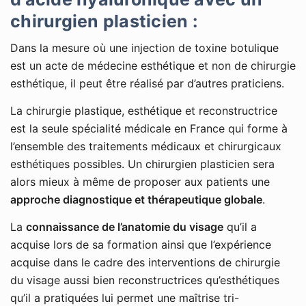
chirurgien plasticien :
Dans la mesure où une injection de toxine botulique
est un acte de médecine esthétique et non de chirurgie
esthétique, il peut être réalisé par d’autres praticiens.
La chirurgie plastique, esthétique et reconstructrice
est la seule spécialité médicale en France qui forme à
l’ensemble des traitements médicaux et chirurgicaux
esthétiques possibles. Un chirurgien plasticien sera
alors mieux à même de proposer aux patients une
approche diagnostique et thérapeutique globale
.
La
connaissance de l’anatomie du visage
qu’il a
acquise lors de sa formation ainsi que l’expérience
acquise dans le cadre des interventions de chirurgie
du visage aussi bien reconstructrices qu’esthétiques
qu’il a pratiquées lui permet une maîtrise tri-