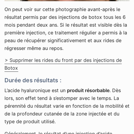
On peut voir sur cette photographie avant-après le
résultat permis par des injections de botox tous les 6
mois pendant deux ans. Si le résultat est visible dès la
première injection, ce traitement régulier a permis à la
peau de récupérer significativement et aux rides de
régresser même au repos.
> Supprimer les rides du front par des injections de
Botox
Durée des résultats :
L’acide hyaluronique est un
produit résorbable
. Dès
lors, son effet tend à s’estomper avec le temps. La
pérennité du résultat varie en fonction de la mobilité et
de la profondeur cutanée de la zone injectée et du
type de produit utilisé.
Généralement, le résultat d’une injection d’acide