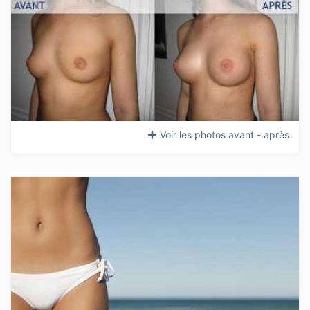
Voir les photos avant - après