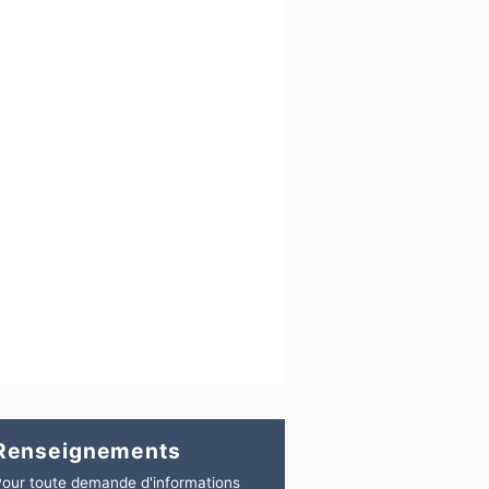
Renseignements
our toute demande d'informations