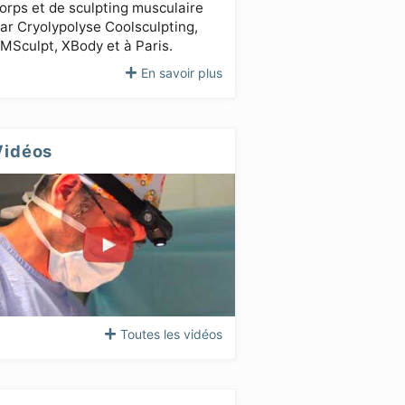
orps et de sculpting musculaire
ar Cryolypolyse Coolsculpting,
MSculpt, XBody et à Paris.
En savoir plus
Vidéos
Toutes les vidéos