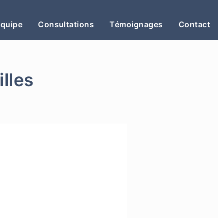
Équipe
Consultations
Témoignages
Contact
illes