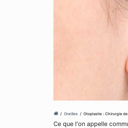
Oreilles
Otoplastie : Chirurgie de
Ce que l'on appelle commu