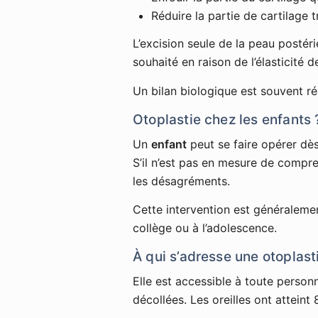
Réduire la partie de cartilage 
L’excision seule de la peau postérie
souhaité en raison de l’élasticité d
Un bilan biologique est souvent réa
Otoplastie chez les enfants 
Un
enfant
peut se faire opérer dès
S’il n’est pas en mesure de comprend
les désagréments.
Cette intervention est généralement
collège ou à l’adolescence.
À qui s’adresse une otoplast
Elle est accessible à toute person
décollées. Les oreilles ont atteint 