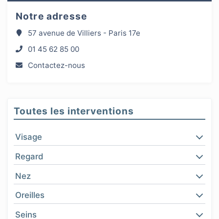
Notre adresse
57 avenue de Villiers - Paris 17e
01 45 62 85 00
Contactez-nous
Toutes les interventions
Visage
Regard
Nez
Oreilles
Seins