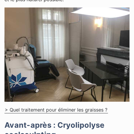
> Quel traitement pour éliminer les graisses ?
Avant-après : Cryolipolyse