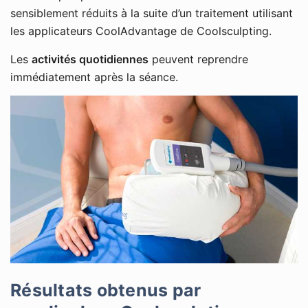
sensiblement réduits à la suite d’un traitement utilisant
les applicateurs CoolAdvantage de Coolsculpting.
Les
activités quotidiennes
peuvent reprendre
immédiatement après la séance.
Résultats obtenus par