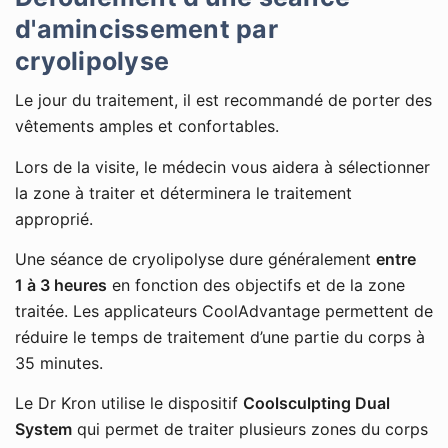
d'amincissement par
cryolipolyse
Le jour du traitement, il est recommandé de porter des
vêtements amples et confortables.
Lors de la visite, le médecin vous aidera à sélectionner
la zone à traiter et déterminera le traitement
approprié.
Une séance de cryolipolyse dure généralement
entre
1 à 3 heures
en fonction des objectifs et de la zone
traitée. Les applicateurs CoolAdvantage permettent de
réduire le temps de traitement d’une partie du corps à
35 minutes.
Le Dr Kron utilise le dispositif
Coolsculpting Dual
System
qui permet de traiter plusieurs zones du corps