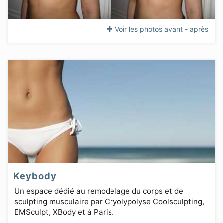
Voir les photos avant - après
Keybody
Un espace dédié au remodelage du corps et de
sculpting musculaire par Cryolypolyse Coolsculpting,
EMSculpt, XBody et à Paris.