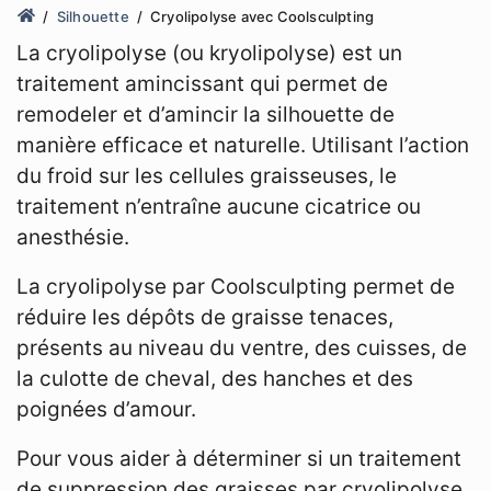
Silhouette
Cryolipolyse avec Coolsculpting
La cryolipolyse (ou kryolipolyse) est un
traitement amincissant qui permet de
remodeler et d’amincir la silhouette de
manière efficace et naturelle. Utilisant l’action
du froid sur les cellules graisseuses, le
traitement n’entraîne aucune cicatrice ou
anesthésie.
La cryolipolyse par Coolsculpting permet de
réduire les dépôts de graisse tenaces,
présents au niveau du ventre, des cuisses, de
la culotte de cheval, des hanches et des
poignées d’amour.
Pour vous aider à déterminer si un traitement
de suppression des graisses par cryolipolyse