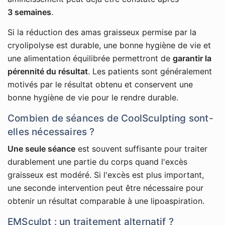
3 semaines
.
Si la réduction des amas graisseux permise par la
cryolipolyse est durable, une bonne hygiène de vie et
une alimentation équilibrée permettront de
garantir la
pérennité du résultat
. Les patients sont généralement
motivés par le résultat obtenu et conservent une
bonne hygiène de vie pour le rendre durable.
Combien de séances de CoolSculpting sont-
elles nécessaires ?
Une seule séance
est souvent suffisante pour traiter
durablement une partie du corps quand l'excès
graisseux est modéré. Si l'excès est plus important,
une seconde intervention peut être nécessaire pour
obtenir un résultat comparable à une lipoaspiration.
EMSculpt : un traitement alternatif ?