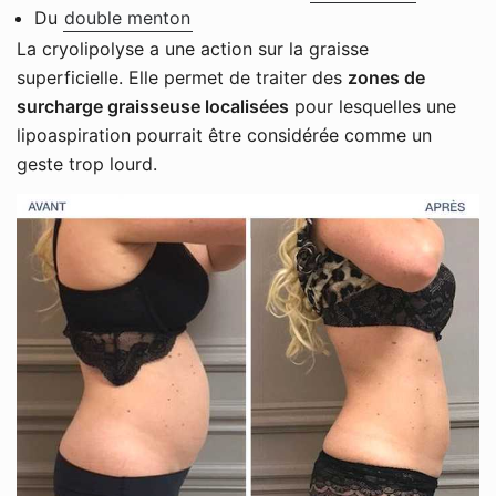
Du
double menton
La cryolipolyse a une action sur la graisse
superficielle. Elle permet de traiter des
zones de
surcharge graisseuse localisées
pour lesquelles une
lipoaspiration pourrait être considérée comme un
geste trop lourd.