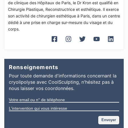
de clinique des Hôpitaux de Paris, le Dr Kron est qualifié en
Chirurgie Plastique, Reconstructrice et esthétique. Il exerce
son activité de chirurgien esthétique à Paris, dans un centre
dédié à une prise en charge sur-mesure du visage et du
corps.
Renseignements
Pour toute demande d'informations
concernant
la
cryolipolyse avec CoolSculpting
, n'hésitez pas à
nous laisser vos coordonnées.