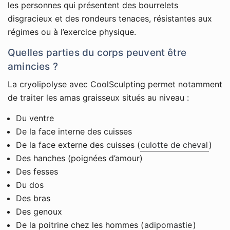
les personnes qui présentent des bourrelets
disgracieux et des rondeurs tenaces, résistantes aux
régimes ou à l’exercice physique.
Quelles parties du corps peuvent être
amincies ?
La cryolipolyse avec CoolSculpting permet notamment
de traiter les amas graisseux situés au niveau :
Du ventre
De la face interne des cuisses
De la face externe des cuisses (
culotte de cheval
)
Des hanches (poignées d’amour)
Des fesses
Du dos
Des bras
Des genoux
De la poitrine chez les hommes (
adipomastie
)