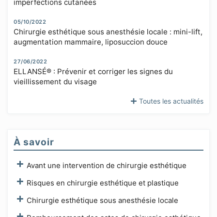
imperfections cutanées
05/10/2022
Chirurgie esthétique sous anesthésie locale : mini-lift,
augmentation mammaire, liposuccion douce
27/06/2022
ELLANSÉ® : Prévenir et corriger les signes du
vieillissement du visage
Toutes les actualités
À savoir
Avant une intervention de chirurgie esthétique
Risques en chirurgie esthétique et plastique
Chirurgie esthétique sous anesthésie locale