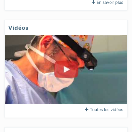
En savoir plus
Vidéos
Toutes les vidéos