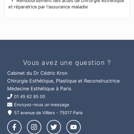
Remboursement des actes de chirurgie esthétique
et réparatrice par l'assurance maladie
Vous avez une question ?
Cabinet du Dr Cédric Kron
Chirurgie Esthétique, Plastique et Reconstructrice
Médecine Esthétique à Paris
01 45 62 85 00
Envoyez-nous un message
57 avenue de Villiers - 75017 Paris