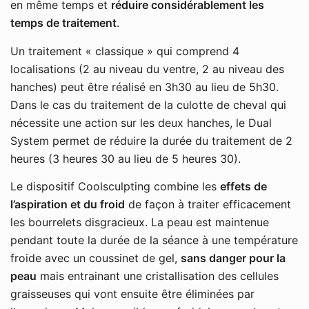
en même temps et
réduire considérablement les
temps de traitement
.
Un traitement « classique » qui comprend 4
localisations (2 au niveau du ventre, 2 au niveau des
hanches) peut être réalisé en 3h30 au lieu de 5h30.
Dans le cas du traitement de la culotte de cheval qui
nécessite une action sur les deux hanches, le Dual
System permet de réduire la durée du traitement de 2
heures (3 heures 30 au lieu de 5 heures 30).
Le dispositif Coolsculpting combine les
effets de
l’aspiration et du froid
de façon à traiter efficacement
les bourrelets disgracieux. La peau est maintenue
pendant toute la durée de la séance à une température
froide avec un coussinet de gel,
sans danger pour la
peau
mais entrainant une cristallisation des cellules
graisseuses qui vont ensuite être éliminées par