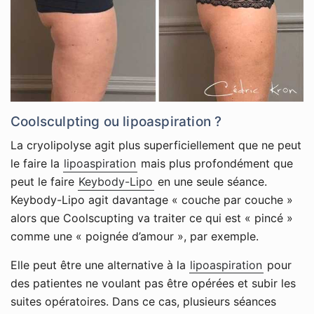
Coolsculpting ou lipoaspiration ?
La cryolipolyse agit plus superficiellement que ne peut
le faire la
lipoaspiration
mais plus profondément que
peut le faire
Keybody-Lipo
en une seule séance.
Keybody-Lipo agit davantage « couche par couche »
alors que Coolscupting va traiter ce qui est « pincé »
comme une « poignée d’amour », par exemple.
Elle peut être une alternative à la
lipoaspiration
pour
des patientes ne voulant pas être opérées et subir les
suites opératoires. Dans ce cas, plusieurs séances