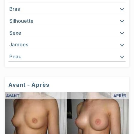
Bras
Silhouette
Sexe
Jambes
Peau
Avant - Après