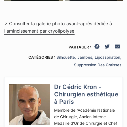
> Consulter la galerie photo avant-après dédiée à
l'amincissement par cryolipolyse
PARTAGER :
CATÉGORIES :
Silhouette
Jambes
Lipoaspiration
Suppression Des Graisses
Dr Cédric Kron -
Chirurgien esthétique
à Paris
Membre de l’Académie Nationale
de Chirurgie, Ancien Interne
Médaille d'Or de Chirurgie et Chef