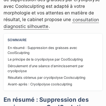
avec Coolsculpting est adapté à votre
morphologie et vos attentes en matière de
résultat, le cabinet propose une
consultation
diagnostic silhouette
.
SOMMAIRE
En résumé : Suppression des graisses avec
CoolSculpting
Le principe de la cryolipolyse par CoolSculpting
Déroulement d'une séance d'amincissement par
cryolipolyse
Résultats obtenus par cryolipolyse Coolsculpting
Avant-après : Cryolipolyse coolsculpting
En résumé : Suppression des