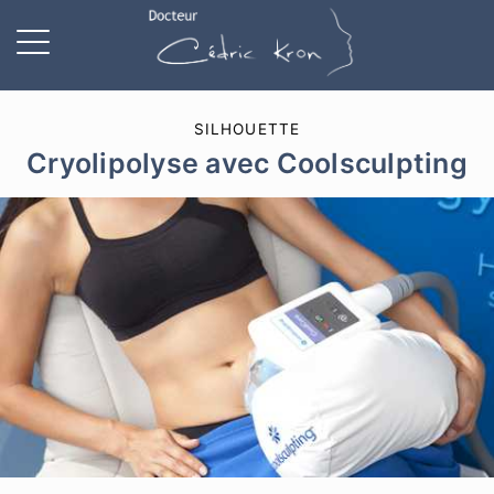
SILHOUETTE
Cryolipolyse avec Coolsculpting