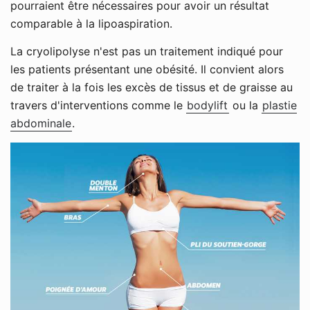
pourraient être nécessaires pour avoir un résultat
comparable à la lipoaspiration.
La cryolipolyse n'est pas un traitement indiqué pour
les patients présentant une obésité. Il convient alors
de traiter à la fois les excès de tissus et de graisse au
travers d'interventions comme le
bodylift
ou la
plastie
abdominale
.