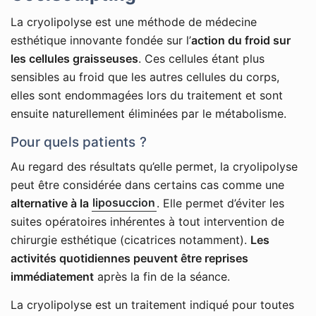
La cryolipolyse est une méthode de médecine
esthétique innovante fondée sur l’
action du froid sur
les cellules graisseuses
. Ces cellules étant plus
sensibles au froid que les autres cellules du corps,
elles sont endommagées lors du traitement et sont
ensuite naturellement éliminées par le métabolisme.
Pour quels patients ?
Au regard des résultats qu’elle permet, la cryolipolyse
peut être considérée dans certains cas comme une
alternative à la
liposuccion
. Elle permet d’éviter les
suites opératoires inhérentes à tout intervention de
chirurgie esthétique (cicatrices notamment).
Les
activités quotidiennes peuvent être reprises
immédiatement
après la fin de la séance.
La cryolipolyse est un traitement indiqué pour toutes