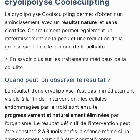
cryolipolyse Coolsculpting
La cryolipolyse Coolsculpting permet d’obtenir un
amincissement avec un
résultat naturel
et
sans
cicatrice
. Ce traitement permet également un
raffermissement de la peau et une réduction de la
graisse superficielle et donc de la
cellulite
.
> En savoir plus sur les traitements médicaux de la
cellulite
Quand peut-on observer le résultat ?
Le résultat d’une cryolipolyse n’est pas immédiatement
visible à la fin de l’intervention : les cellules
endommagées par le froid sont ensuite
progressivement et naturellement éliminées
par
l’organisme. Le résultat définitif de l’intervention peut
être constaté
2 à 3 mois
après la séance même si un
amincissement peut déjà être constaté après