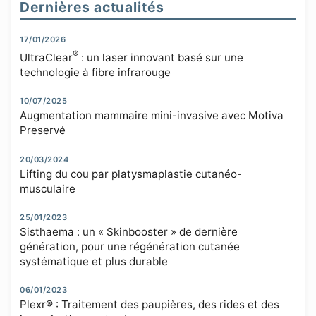
Dernières actualités
17/01/2026
®
UltraClear
: un laser innovant basé sur une
technologie à fibre infrarouge
10/07/2025
Augmentation mammaire mini-invasive avec Motiva
Preservé
20/03/2024
Lifting du cou par platysmaplastie cutanéo-
musculaire
25/01/2023
Sisthaema : un « Skinbooster » de dernière
génération, pour une régénération cutanée
systématique et plus durable
06/01/2023
Plexr® : Traitement des paupières, des rides et des