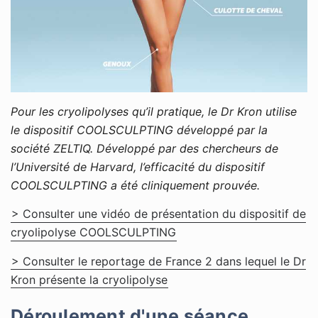
Pour les cryolipolyses qu’il pratique, le Dr Kron utilise
le dispositif COOLSCULPTING développé par la
société ZELTIQ. Développé par des chercheurs de
l’Université de Harvard, l’efficacité du dispositif
COOLSCULPTING a été cliniquement prouvée.
> Consulter une vidéo de présentation du dispositif de
cryolipolyse COOLSCULPTING
> Consulter le reportage de France 2 dans lequel le Dr
Kron présente la cryolipolyse
Déroulement d'une séance