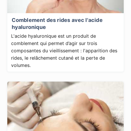
Comblement des rides avec l'acide
hyaluronique
L'acide hyaluronique est un produit de
comblement qui permet d’agir sur trois
composantes du vieillissement : l'apparition des
rides, le relâchement cutané et la perte de
volumes.