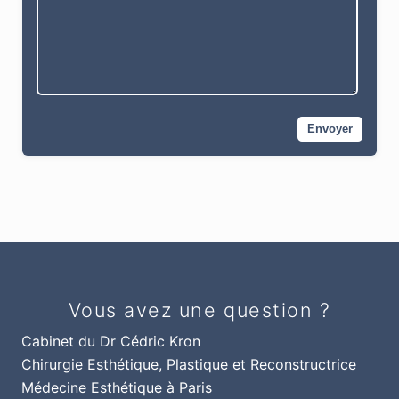
Vous avez une question ?
Cabinet du Dr Cédric Kron
Chirurgie Esthétique, Plastique et Reconstructrice
Médecine Esthétique à Paris