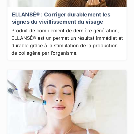
ELLANSÉ® : Corriger durablement les
signes du vieillissement du visage
Produit de comblement de dernière génération,
ELLANSÉ® est un permet un résultat immédiat et
durable grâce à la stimulation de la production
de collagène par l’organisme.