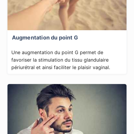
Augmentation du point G
Une augmentation du point G permet de
favoriser la stimulation du tissu glandulaire
périurétral et ainsi faciliter le plaisir vaginal.