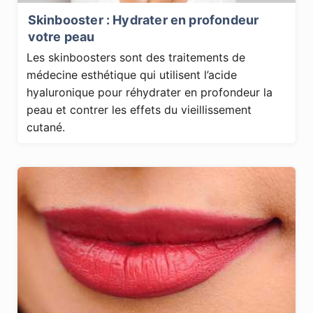
Skinbooster : Hydrater en profondeur
votre peau
Les skinboosters sont des traitements de
médecine esthétique qui utilisent l’acide
hyaluronique pour réhydrater en profondeur la
peau et contrer les effets du vieillissement
cutané.