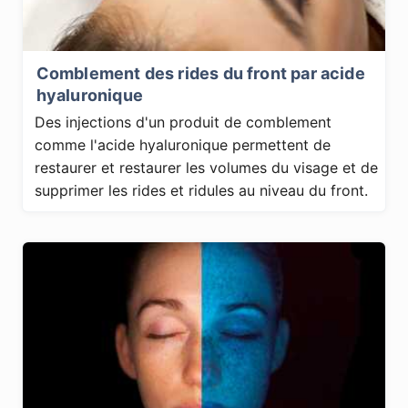
Comblement des rides du front par acide
hyaluronique
Des injections d'un produit de comblement
comme l'acide hyaluronique permettent de
restaurer et restaurer les volumes du visage et de
supprimer les rides et ridules au niveau du front.