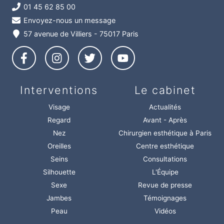
01 45 62 85 00
Envoyez-nous un message
57 avenue de Villiers - 75017 Paris
Interventions
Le cabinet
Visage
Actualités
Regard
Avant - Après
Nez
Chirurgien esthétique à Paris
Oreilles
Centre esthétique
Seins
Consultations
Silhouette
L'Équipe
Sexe
Revue de presse
Jambes
Témoignages
Peau
Vidéos