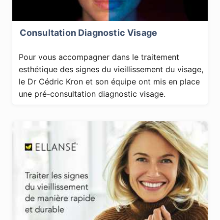
Consultation Diagnostic Visage
Pour vous accompagner dans le traitement
esthétique des signes du vieillissement du visage,
le Dr Cédric Kron et son équipe ont mis en place
une pré-consultation diagnostic visage.