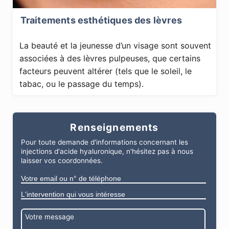
Traitements esthétiques des lèvres
La beauté et la jeunesse d’un visage sont souvent
associées à des lèvres pulpeuses, que certains
facteurs peuvent altérer (tels que le soleil, le
tabac, ou le passage du temps).
Renseignements
Pour toute demande d'informations
concernant
les
injections d'acide hyaluronique
, n'hésitez pas à nous
laisser vos coordonnées.