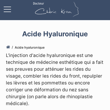
Acide Hyaluronique
Acide hyaluronique
L'injection d'acide hyaluronique est une
technique de médecine esthétique qui a fait
ses preuves pour atténuer les rides du
visage, combler les rides du front, repulpler
les lèvres et les pommettes ou encore
corriger une déformation du nez sans
chirurgie (on parle alors de rhinoplastie
médicale).