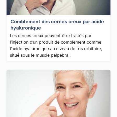
Comblement des cernes creux par acide
hyaluronique
Les cernes creux peuvent être traités par
l’injection d’un produit de comblement comme
l’acide hyaluronique au niveau de l’os orbitaire,
situé sous le muscle palpébral.