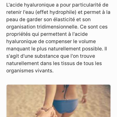
L'acide hyaluronique a pour particularité de
retenir l'eau (effet hydrophile) et permet à la
peau de garder son élasticité et son
organisation tridimensionnelle. Ce sont ces
propriétés qui permettent à l'acide
hyaluronique de compenser le volume
manquant le plus naturellement possible. Il
s'agit d'une substance que l'on trouve
naturellement dans les tissus de tous les
organismes vivants.