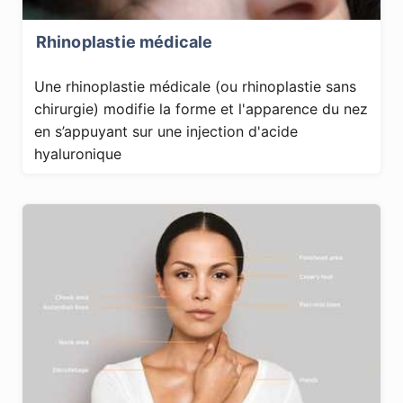
Rhinoplastie médicale
Une rhinoplastie médicale (ou rhinoplastie sans
chirurgie) modifie la forme et l'apparence du nez
en s’appuyant sur une injection d'acide
hyaluronique