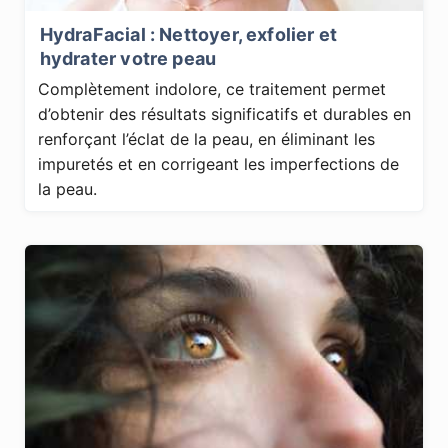
HydraFacial : Nettoyer, exfolier et
hydrater votre peau
Complètement indolore, ce traitement permet
d’obtenir des résultats significatifs et durables en
renforçant l’éclat de la peau, en éliminant les
impuretés et en corrigeant les imperfections de
la peau.