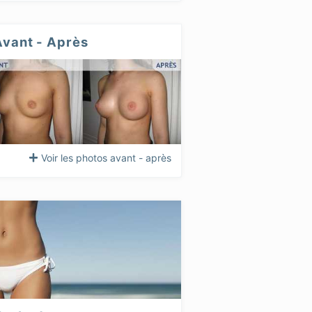
Avant - Après
Voir les photos avant - après