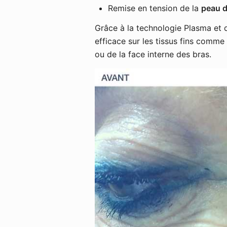
Remise en tension de la
peau d
Grâce à la technologie Plasma et d
efficace sur les tissus fins comm
ou de la face interne des bras.