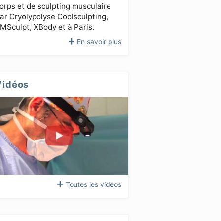
orps et de sculpting musculaire
ar Cryolypolyse Coolsculpting,
MSculpt, XBody et à Paris.
En savoir plus
Vidéos
Toutes les vidéos