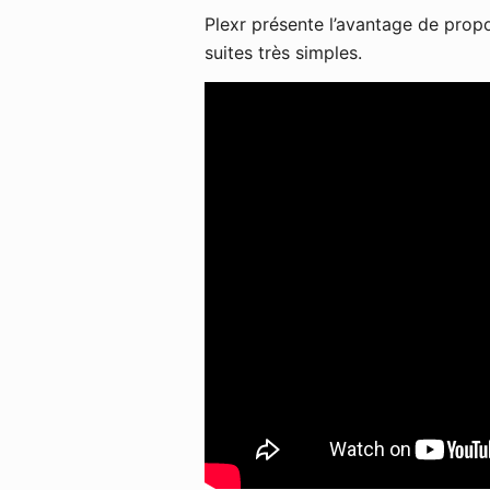
Plexr présente l’avantage de pro
suites très simples.