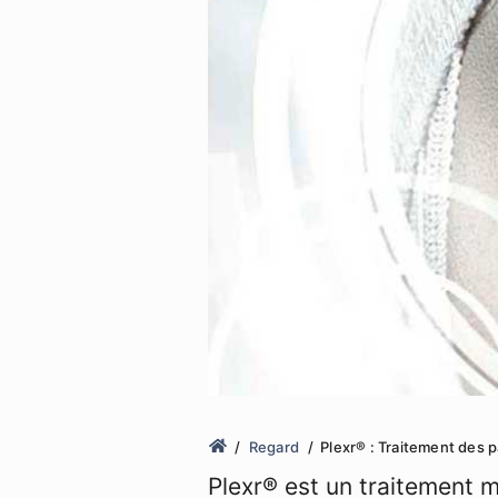
Regard
Plexr® : Traitement des 
Plexr® est un traitement m