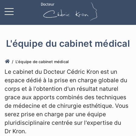
L'équipe du cabinet médical
L'équipe de cabinet médical
Le cabinet du Docteur Cédric Kron est un
espace dédié à la prise en charge globale du
corps et à l'obtention d'un résultat naturel
grace aux apports combinés des techniques
de médecine et de chirurgie esthétique. Vous
serez prise en charge par une équipe
pluridisciplinaire centrée sur l'expertise du
Dr Kron.