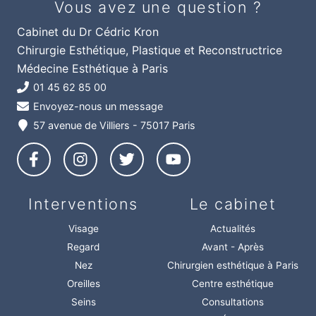
Vous avez une question ?
Cabinet du Dr Cédric Kron
Chirurgie Esthétique, Plastique et Reconstructrice
Médecine Esthétique à Paris
01 45 62 85 00
Envoyez-nous un message
57 avenue de Villiers - 75017 Paris
Interventions
Le cabinet
Visage
Actualités
Regard
Avant - Après
Nez
Chirurgien esthétique à Paris
Oreilles
Centre esthétique
Seins
Consultations