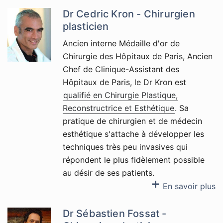
Dr Cedric Kron - Chirurgien
plasticien
Ancien interne Médaille d'or de
Chirurgie des Hôpitaux de Paris, Ancien
Chef de Clinique-Assistant des
Hôpitaux de Paris, le Dr Kron est
qualifié en Chirurgie Plastique,
Reconstructrice et Esthétique
. Sa
pratique de chirurgien et de médecin
esthétique s'attache à développer les
techniques très peu invasives qui
répondent le plus fidèlement possible
au désir de ses patients.
En savoir plus
Dr Sébastien Fossat -