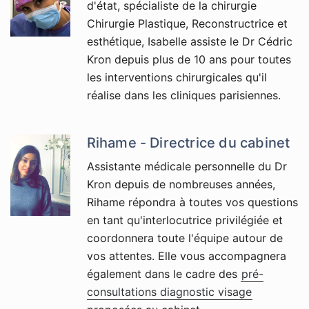
d'état, spécialiste de la chirurgie
Chirurgie Plastique, Reconstructrice et
esthétique, Isabelle assiste le Dr Cédric
Kron depuis plus de 10 ans pour toutes
les interventions chirurgicales qu'il
réalise dans les cliniques parisiennes.
Rihame - Directrice du cabinet
Assistante médicale personnelle du Dr
Kron depuis de nombreuses années,
Rihame répondra à toutes vos questions
en tant qu'interlocutrice privilégiée et
coordonnera toute l'équipe autour de
vos attentes. Elle vous accompagnera
également dans le cadre des
pré-
consultations diagnostic visage