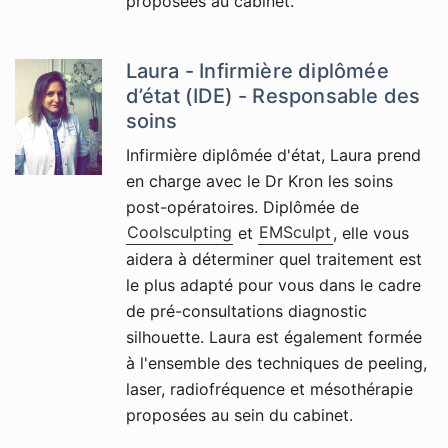
proposées au cabinet.
Laura - Infirmière diplômée
d’état (IDE) - Responsable des
soins
Infirmière diplômée d'état, Laura prend
en charge avec le Dr Kron les soins
post-opératoires. Diplômée de
Coolsculpting
et
EMSculpt
, elle vous
aidera à déterminer quel traitement est
le plus adapté pour vous dans le cadre
de pré-consultations diagnostic
silhouette. Laura est également formée
à l'ensemble des techniques de peeling,
laser, radiofréquence et mésothérapie
proposées au sein du cabinet.