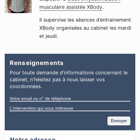
musculaire assistée XBody
.
Il supervise les séances d’entrainement
XBody organisées au cabinet les mardi
et jeudi.
Renseignements
Pour toute demande d'informations
concernant
le
cabinet
, n'hésitez pas à nous laisser vos
coordonnées.
Notre adresse