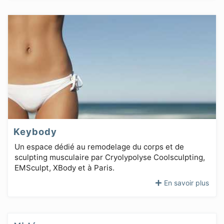
Keybody
Un espace dédié au remodelage du corps et de
sculpting musculaire par Cryolypolyse Coolsculpting,
EMSculpt, XBody et à Paris.
En savoir plus