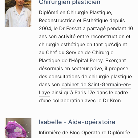
Chirurgien plasticien
Diplômé en Chirurgie Plastique,
Reconstructrice et Esthétique depuis
2004, le Dr Fossat a partagé pendant 10
ans son activité entre reconstruction et
chirurgie esthétique en tant qu’Adjoint
au Chef du Service de Chirurgie
Plastique de l’Hôpital Percy. Exerçant
désormais en secteur privé, il propose
des consultations de chirurgie plastique
dans son
cabinet de Saint-Germain-en-
Laye
ainsi qu’à Paris 17e dans le cadre
d’une collaboration avec le Dr Kron.
Isabelle - Aide-opératoire
Infirmière de Bloc Opératoire Diplômée