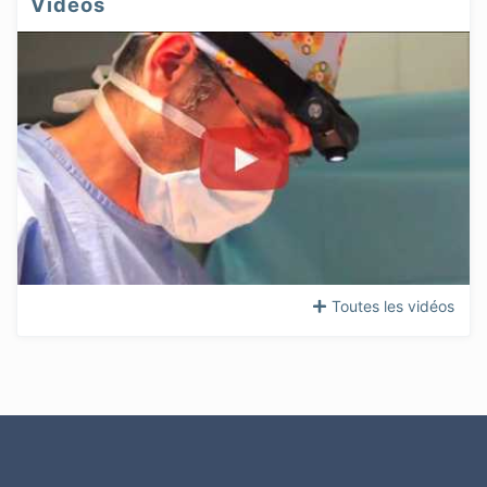
Vidéos
Toutes les vidéos