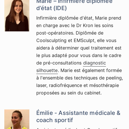
Marie – Infirmière diplômée
d’état (IDE)
Infirmière diplômée d'état, Marie prend
en charge avec le Dr Kron les soins
post-opératoires. Diplômée de
Coolsculpting et EMSculpt, elle vous
aidera à déterminer quel traitement est
le plus adapté pour vous dans le cadre
de pré-consultations
diagnostic
silhouette
. Marie est également formée
à l'ensemble des techniques de peeling,
laser, radiofréquence et mésothérapie
proposées au sein du cabinet.
Émilie - Assistante médicale &
coach sportif