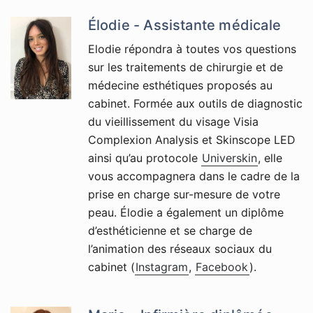
Élodie - Assistante médicale
Elodie répondra à toutes vos questions
sur les traitements de chirurgie et de
médecine esthétiques proposés au
cabinet. Formée aux outils de diagnostic
du vieillissement du visage Visia
Complexion Analysis et Skinscope LED
ainsi qu’au protocole
Universkin
, elle
vous accompagnera dans le cadre de la
prise en charge sur-mesure de votre
peau. Élodie a également un diplôme
d’esthéticienne et se charge de
l’animation des réseaux sociaux du
cabinet (
Instagram
,
Facebook
).