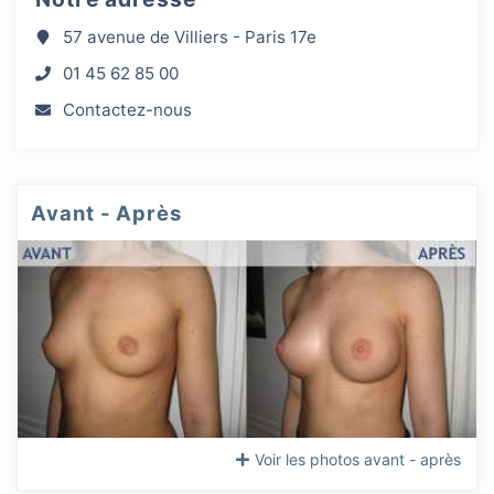
57 avenue de Villiers - Paris 17e
01 45 62 85 00
Contactez-nous
Avant - Après
Voir les photos avant - après