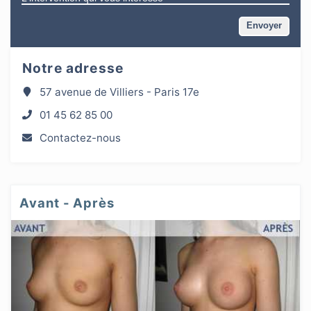
Notre adresse
57 avenue de Villiers - Paris 17e
01 45 62 85 00
Contactez-nous
Avant - Après