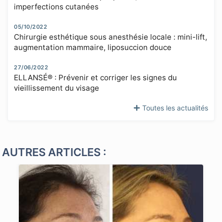
imperfections cutanées
05/10/2022
Chirurgie esthétique sous anesthésie locale : mini-lift,
augmentation mammaire, liposuccion douce
27/06/2022
ELLANSÉ® : Prévenir et corriger les signes du
vieillissement du visage
Toutes les actualités
AUTRES ARTICLES :