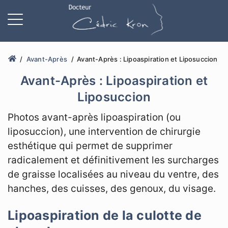
Avant-Après
Avant-Après : Lipoaspiration et Liposuccion
Avant-Après : Lipoaspiration et
Liposuccion
Photos avant-après lipoaspiration (ou
liposuccion), une intervention de chirurgie
esthétique qui permet de supprimer
radicalement et définitivement les surcharges
de graisse localisées au niveau du ventre, des
hanches, des cuisses, des genoux, du visage.
Lipoaspiration de la culotte de