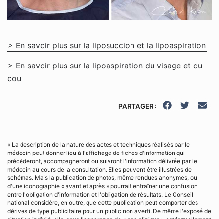
> En savoir plus sur la liposuccion et la lipoaspiration
> En savoir plus sur la lipoaspiration du visage et du
cou
PARTAGER :
« La description de la nature des actes et techniques réalisés par le
médecin peut donner lieu à l'affichage de fiches d'information qui
précéderont, accompagneront ou suivront l'information délivrée par le
médecin au cours de la consultation. Elles peuvent être illustrées de
schémas. Mais la publication de photos, même rendues anonymes, ou
d'une iconographie « avant et après » pourrait entraîner une confusion
entre l'obligation d'information et l'obligation de résultats. Le Conseil
national considère, en outre, que cette publication peut comporter des
dérives de type publicitaire pour un public non averti. De même l'exposé de