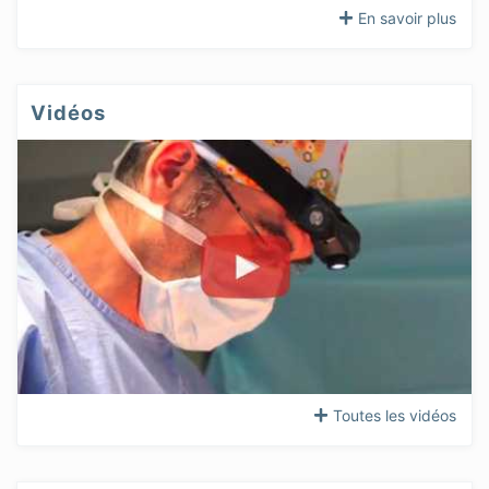
En savoir plus
Vidéos
Toutes les vidéos