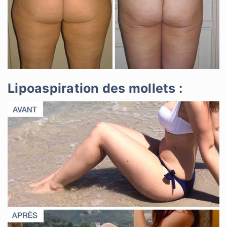
Lipoaspiration des mollets :