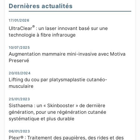
Dernières actualités
17/01/2026
®
UltraClear
: un laser innovant basé sur une
technologie à fibre infrarouge
10/07/2025
Augmentation mammaire mini-invasive avec Motiva
Preservé
20/03/2024
Lifting du cou par platysmaplastie cutanéo-
musculaire
25/01/2023
Sisthaema : un « Skinbooster » de dernière
génération, pour une régénération cutanée
systématique et plus durable
06/01/2023
Plexr® : Traitement des paupières, des rides et des