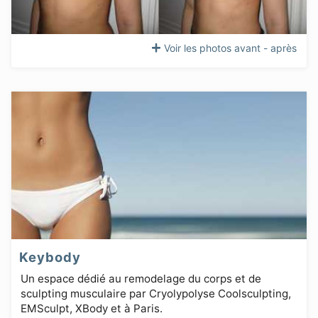
Voir les photos avant - après
Keybody
Un espace dédié au remodelage du corps et de
sculpting musculaire par Cryolypolyse Coolsculpting,
EMSculpt, XBody et à Paris.