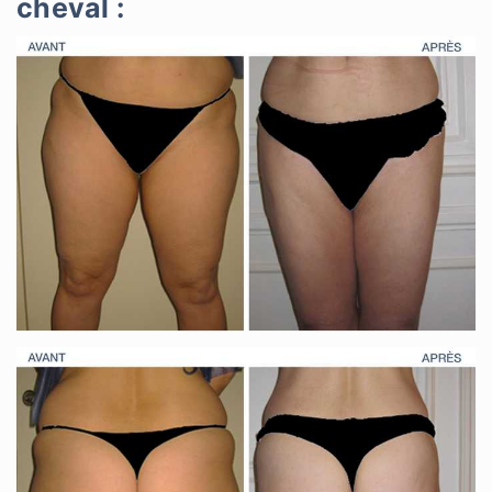
cheval :