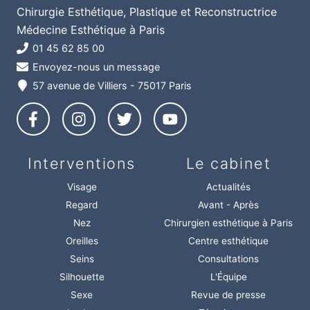
Chirurgie Esthétique, Plastique et Reconstructrice
Médecine Esthétique à Paris
01 45 62 85 00
Envoyez-nous un message
57 avenue de Villiers - 75017 Paris
Interventions
Le cabinet
Visage
Actualités
Regard
Avant - Après
Nez
Chirurgien esthétique à Paris
Oreilles
Centre esthétique
Seins
Consultations
Silhouette
L'Équipe
Sexe
Revue de presse