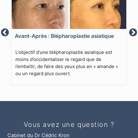
Avant-Après : Blépharoplastie asiatique
L'objectif d'une blépharoplastie asiatique est
moins d’occidentaliser le regard que de
l’embellir, de faire des yeux plus en « amande »
ou un regard plus ouvert.
Vous avez une question ?
Cabinet du Dr Cédric Kron