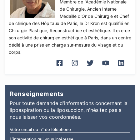
Membre de l’Académie Nationale
de Chirurgie, Ancien Interne
Médaille d'Or de Chirurgie et Chef
de clinique des Hôpitaux de Paris, le Dr Kron est qualifié en
Chirurgie Plastique, Reconstructrice et esthétique. Il exerce
son activité de chirurgien esthétique à Paris, dans un centre
dédié à une prise en charge sur-mesure du visage et du
corps.
Renseignements
Pour toute demande d'informations
concernant
la
lipoaspiration ou la liposuccion
, n'hésitez pas à
nous laisser vos coordonnées.