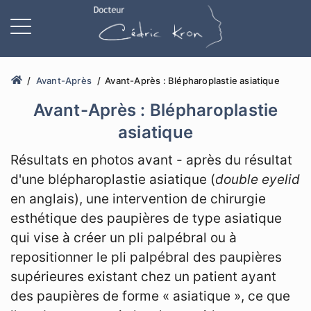
Avant-Après
Avant-Après : Blépharoplastie asiatique
Avant-Après : Blépharoplastie
asiatique
Résultats en photos avant - après du résultat
d'une blépharoplastie asiatique (
double eyelid
en anglais), une intervention de chirurgie
esthétique des paupières de type asiatique
qui vise à créer un pli palpébral ou à
repositionner le pli palpébral des paupières
supérieures existant chez un patient ayant
des paupières de forme « asiatique », ce que