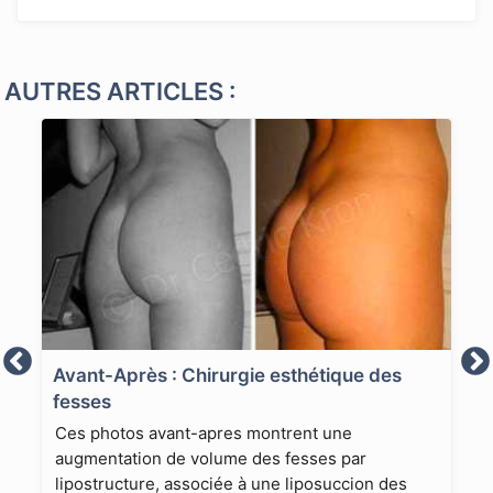
AUTRES ARTICLES :
Avant-Après : Chirurgie esthétique des
fesses
Ces photos avant-apres montrent une
augmentation de volume des fesses par
lipostructure, associée à une liposuccion des