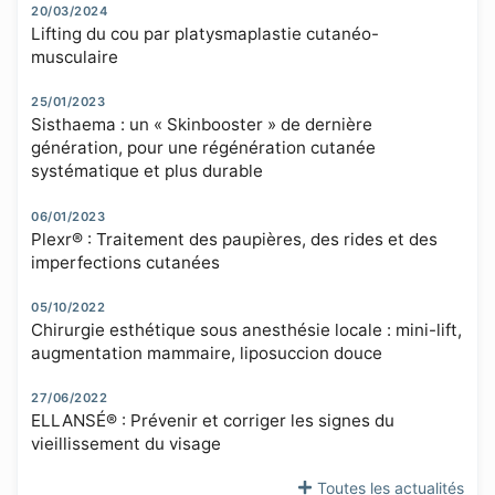
20/03/2024
Lifting du cou par platysmaplastie cutanéo-
musculaire
25/01/2023
Sisthaema : un « Skinbooster » de dernière
génération, pour une régénération cutanée
systématique et plus durable
06/01/2023
Plexr® : Traitement des paupières, des rides et des
imperfections cutanées
05/10/2022
Chirurgie esthétique sous anesthésie locale : mini-lift,
augmentation mammaire, liposuccion douce
27/06/2022
ELLANSÉ® : Prévenir et corriger les signes du
vieillissement du visage
Toutes les actualités