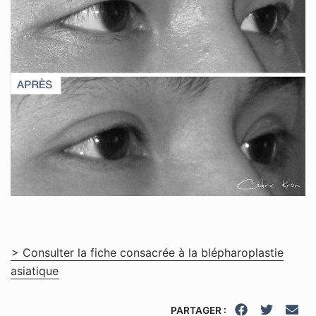
> Consulter la fiche consacrée à la blépharoplastie
asiatique
PARTAGER :