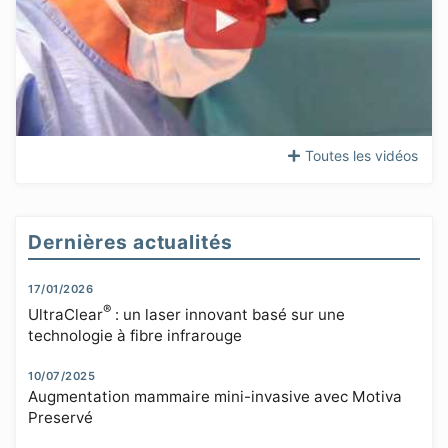
Toutes les vidéos
Dernières actualités
17/01/2026
®
UltraClear
: un laser innovant basé sur une
technologie à fibre infrarouge
10/07/2025
Augmentation mammaire mini-invasive avec Motiva
Preservé