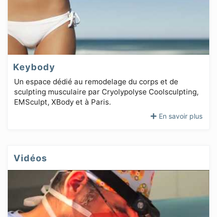
Keybody
Un espace dédié au remodelage du corps et de
sculpting musculaire par Cryolypolyse Coolsculpting,
EMSculpt, XBody et à Paris.
En savoir plus
Vidéos