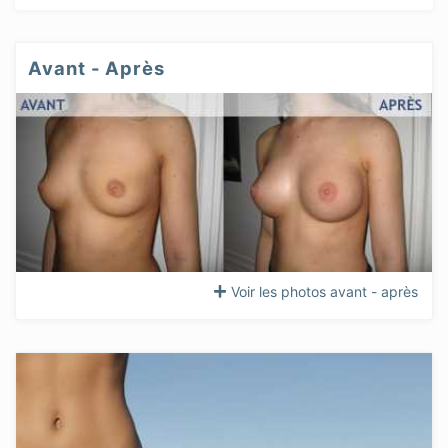
Avant - Après
Voir les photos avant - après