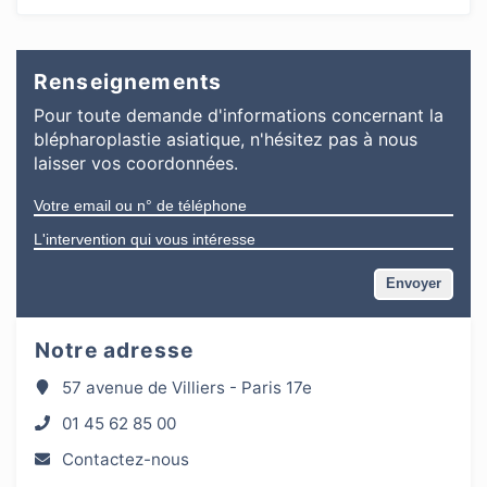
Renseignements
Pour toute demande d'informations
concernant
la
blépharoplastie asiatique
, n'hésitez pas à nous
laisser vos coordonnées.
Notre adresse
57 avenue de Villiers - Paris 17e
01 45 62 85 00
Contactez-nous