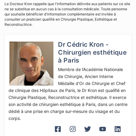
Le Docteur Kron rappelle que l'information délivrée aux patients sur ce site
ne se substitue en aucun cas à la consultation médicale. Toute personne
qui souhaite bénéficier d'information complémentaire est invitée à
consulter un praticien qualifié en Chirurgie Plastique, Esthétique et
Reconstructrice.
Dr Cédric Kron -
Chirurgien esthétique
à Paris
Membre de l’Académie Nationale
de Chirurgie, Ancien Interne
Médaille d'Or de Chirurgie et Chef
de clinique des Hôpitaux de Paris, le Dr Kron est qualifié en
Chirurgie Plastique, Reconstructrice et esthétique. Il exerce
son activité de chirurgien esthétique à Paris, dans un centre
dédié à une prise en charge sur-mesure du visage et du
corps.