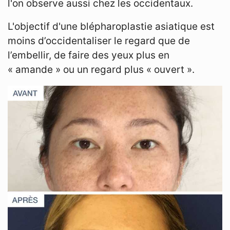
l'on observe aussi chez les occidentaux.
L'objectif d'une blépharoplastie asiatique est
moins d’occidentaliser le regard que de
l’embellir, de faire des yeux plus en
« amande » ou un regard plus « ouvert ».