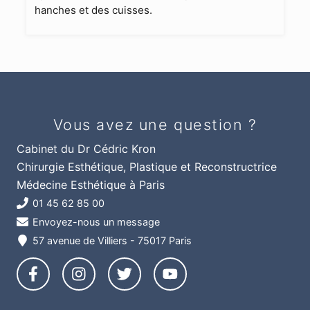
hanches et des cuisses.
Vous avez une question ?
Cabinet du Dr Cédric Kron
Chirurgie Esthétique, Plastique et Reconstructrice
Médecine Esthétique à Paris
01 45 62 85 00
Envoyez-nous un message
57 avenue de Villiers - 75017 Paris