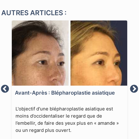
AUTRES ARTICLES :
Avant-Après : Blépharoplastie asiatique
L'objectif d'une blépharoplastie asiatique est
moins d’occidentaliser le regard que de
l’embellir, de faire des yeux plus en « amande »
ou un regard plus ouvert.