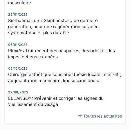
musculaire
25/01/2023
Sisthaema : un « Skinbooster » de dernière
génération, pour une régénération cutanée
systématique et plus durable
06/01/2023
Plexr® : Traitement des paupières, des rides et des
imperfections cutanées
05/10/2022
Chirurgie esthétique sous anesthésie locale : mini-lift,
augmentation mammaire, liposuccion douce
27/06/2022
ELLANSÉ® : Prévenir et corriger les signes du
vieillissement du visage
Toutes les actualités