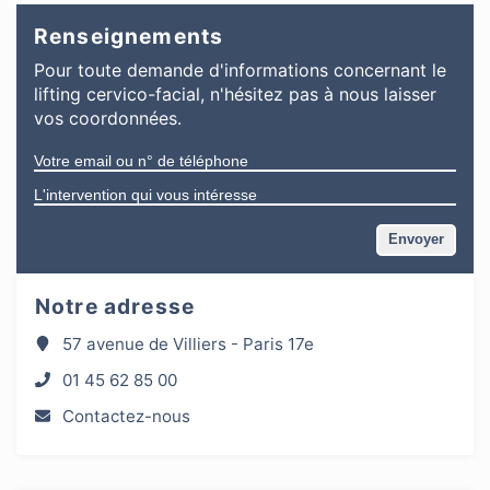
Renseignements
Pour toute demande d'informations
concernant
le
lifting cervico-facial
, n'hésitez pas à nous laisser
vos coordonnées.
Notre adresse
57 avenue de Villiers - Paris 17e
01 45 62 85 00
Contactez-nous