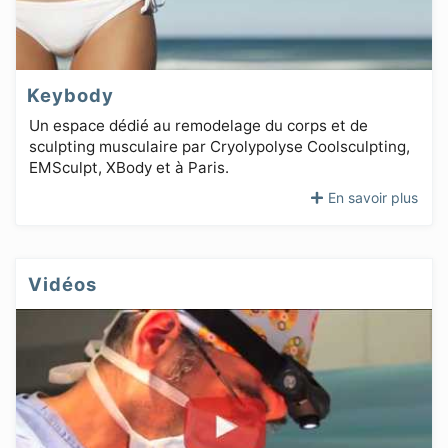
Keybody
Un espace dédié au remodelage du corps et de
sculpting musculaire par Cryolypolyse Coolsculpting,
EMSculpt, XBody et à Paris.
En savoir plus
Vidéos