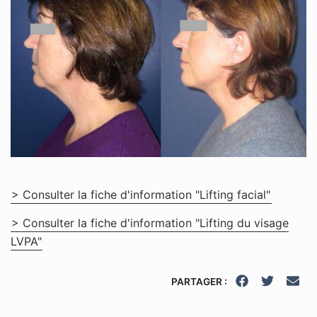
> Consulter la fiche d'information "Lifting facial"
> Consulter la fiche d'information "Lifting du visage
LVPA"
PARTAGER :