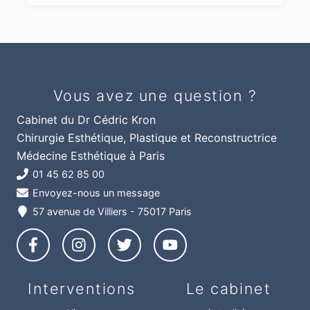
Vous avez une question ?
Cabinet du Dr Cédric Kron
Chirurgie Esthétique, Plastique et Reconstructrice
Médecine Esthétique à Paris
01 45 62 85 00
Envoyez-nous un message
57 avenue de Villiers - 75017 Paris
Interventions
Le cabinet