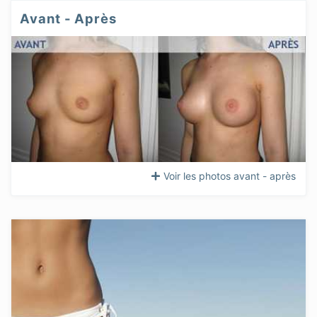
Avant - Après
Voir les photos avant - après