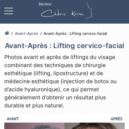
Avant-Après
Avant-Après : Lifting cervico-facial
Avant-Après : Lifting cervico-facial
Photos avant et après de liftings du visage
combinant des techniques de chirurgie
esthétique (lifting, lipostructure) et de
médecine esthétique (injection de botox ou
d’acide hyaluronique), ce qui permet
généralement d’obtenir un résultat plus
durable et plus naturel.