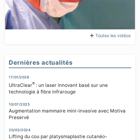
Toutes les vidéos
Dernières actualités
17/01/2026
®
UltraClear
: un laser innovant basé sur une
technologie à fibre infrarouge
10/07/2025
Augmentation mammaire mini-invasive avec Motiva
Preservé
20/03/2024
Lifting du cou par platysmaplastie cutanéo-