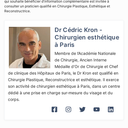
qui souhaite bénéficier d'information complémentaire est invitée à
consulter un praticien qualifié en Chirurgie Plastique, Esthétique et
Reconstructrice.
Dr Cédric Kron -
Chirurgien esthétique
à Paris
Membre de l’Académie Nationale
de Chirurgie, Ancien Interne
Médaille d'Or de Chirurgie et Chef
de clinique des Hôpitaux de Paris, le Dr Kron est qualifié en
Chirurgie Plastique, Reconstructrice et esthétique. Il exerce
son activité de chirurgien esthétique à Paris, dans un centre
dédié à une prise en charge sur-mesure du visage et du
corps.