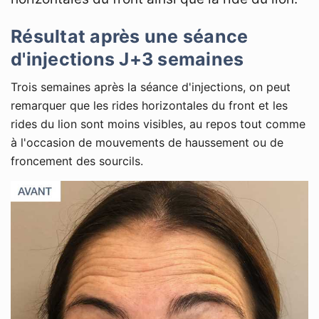
Résultat après une séance
d'injections J+3 semaines
Trois semaines après la séance d'injections, on peut
remarquer que les rides horizontales du front et les
rides du lion sont moins visibles, au repos tout comme
à l'occasion de mouvements de haussement ou de
froncement des sourcils.