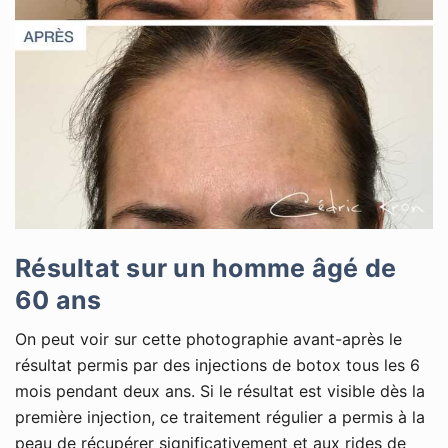
Résultat sur un homme âgé de
60 ans
On peut voir sur cette photographie avant-après le
résultat permis par des injections de botox tous les 6
mois pendant deux ans. Si le résultat est visible dès la
première injection, ce traitement régulier a permis à la
peau de récupérer significativement et aux rides de