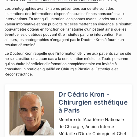
Les photographies avant - après présentées par ce site sont des
illustrations des informations dispensées sur les fiches consacrées aux
interventions. En tant qu'illustration, ces photos avant - après ont une
valeur informative et non publicitaire : elles mettent en évidence le résultat
pouvant être obtenu en fonction de l'anatomie d'un patient ainsi que les
éventuelles cicatrices pouvant être induites par une intervention. Par
ailleurs, les photographies n'engagent pas le Docteur Kron à fournir un
résultat déterminé.
Le Docteur Kron rappelle que l'information délivrée aux patients sur ce site
ne se substitue en aucun cas à la consultation médicale. Toute personne
qui souhaite bénéficier d'information complémentaire est invitée à
consulter un praticien qualifié en Chirurgie Plastique, Esthétique et
Reconstructrice.
Dr Cédric Kron -
Chirurgien esthétique
à Paris
Membre de l’Académie Nationale
de Chirurgie, Ancien Interne
Médaille d'Or de Chirurgie et Chef