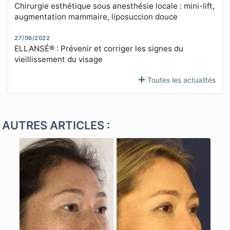
Chirurgie esthétique sous anesthésie locale : mini-lift,
augmentation mammaire, liposuccion douce
27/06/2022
ELLANSÉ® : Prévenir et corriger les signes du
vieillissement du visage
Toutes les actualités
AUTRES ARTICLES :