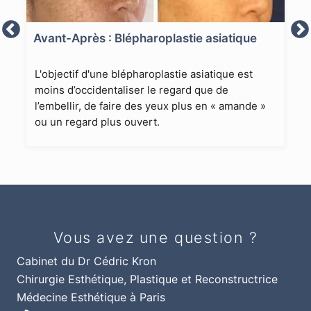
Avant-Après : Blépharoplastie asiatique
L'objectif d'une blépharoplastie asiatique est
moins d’occidentaliser le regard que de
l’embellir, de faire des yeux plus en « amande »
ou un regard plus ouvert.
Vous avez une question ?
Cabinet du Dr Cédric Kron
Chirurgie Esthétique, Plastique et Reconstructrice
Médecine Esthétique à Paris