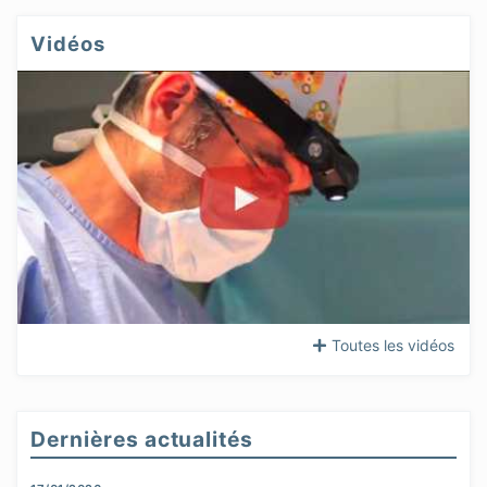
Vidéos
Toutes les vidéos
Dernières actualités