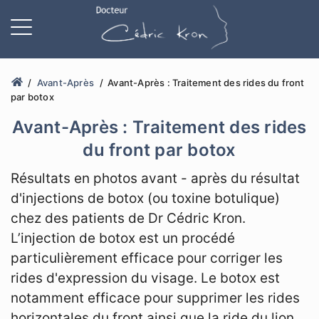
Avant-Après
Avant-Après : Traitement des rides du front
par botox
Avant-Après : Traitement des rides
du front par botox
Résultats en photos avant - après du résultat
d'injections de botox (ou toxine botulique)
chez des patients de Dr Cédric Kron.
L’injection de botox est un procédé
particulièrement efficace pour corriger les
rides d'expression du visage. Le botox est
notamment efficace pour supprimer les rides
horizontales du front ainsi que la ride du lion.