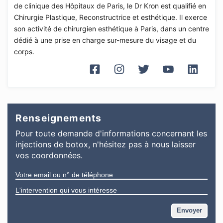
de clinique des Hôpitaux de Paris, le Dr Kron est qualifié en
Chirurgie Plastique, Reconstructrice et esthétique. Il exerce
son activité de chirurgien esthétique à Paris, dans un centre
dédié à une prise en charge sur-mesure du visage et du
corps.
Renseignements
Pour toute demande d'informations
concernant
les
injections de botox
, n'hésitez pas à nous laisser
vos coordonnées.