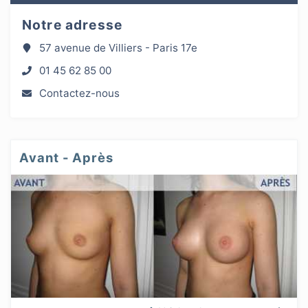
Notre adresse
57 avenue de Villiers - Paris 17e
01 45 62 85 00
Contactez-nous
Avant - Après