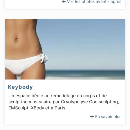
Voir les photos avant - après
Keybody
Un espace dédié au remodelage du corps et de
sculpting musculaire par Cryolypolyse Coolsculpting,
EMSculpt, XBody et à Paris.
En savoir plus